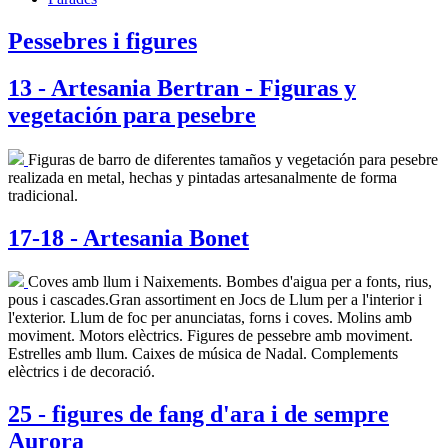
Pessebres i figures
13 - Artesania Bertran - Figuras y
vegetación para pesebre
Figuras de barro de diferentes tamaños y vegetación para pesebre
realizada en metal, hechas y pintadas artesanalmente de forma
tradicional.
17-18 - Artesania Bonet
Coves amb llum i Naixements. Bombes d'aigua per a fonts, rius,
pous i cascades.Gran assortiment en Jocs de Llum per a l'interior i
l'exterior. Llum de foc per anunciatas, forns i coves. Molins amb
moviment. Motors elèctrics. Figures de pessebre amb moviment.
Estrelles amb llum. Caixes de música de Nadal. Complements
elèctrics i de decoració.
25 - figures de fang d'ara i de sempre
Aurora