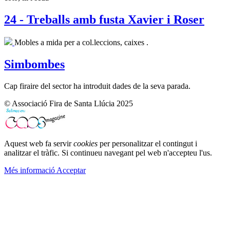
24 - Treballs amb fusta Xavier i Roser
Mobles a mida per a col.leccions, caixes .
Simbombes
Cap firaire del sector ha introduit dades de la seva parada.
© Associació Fira de Santa Llúcia 2025
Aquest web fa servir
cookies
per personalitzar el contingut i
analitzar el tràfic. Si continueu navegant pel web n'accepteu l'us.
Més informació
Acceptar