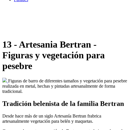
13 - Artesania Bertran -
Figuras y vegetación para
pesebre
Figuras de barro de diferentes tamaños y vegetación para pesebre
realizada en metal, hechas y pintadas artesanalmente de forma
tradicional.
Tradición belenista de la familia Bertran
Desde hace más de un siglo Artesanía Bertran frabrica
artesanalmente vegetación para belén y maquetas.