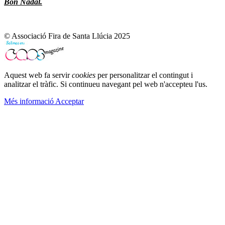
Bon Nadal.
© Associació Fira de Santa Llúcia 2025
Aquest web fa servir
cookies
per personalitzar el contingut i
analitzar el tràfic. Si continueu navegant pel web n'accepteu l'us.
Més informació
Acceptar